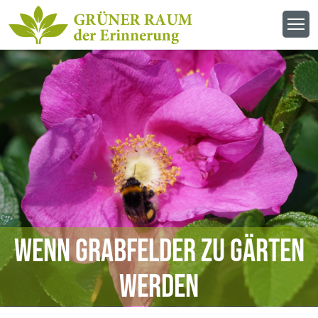
Wenn Grabfelder zu Gärten
werden