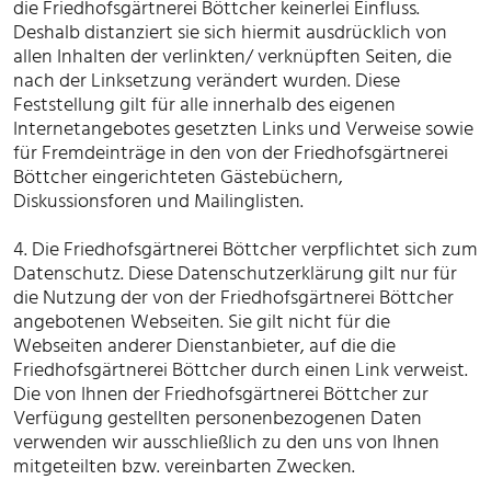
die Friedhofsgärtnerei Böttcher keinerlei Einfluss.
Deshalb distanziert sie sich hiermit ausdrücklich von
allen Inhalten der verlinkten/ verknüpften Seiten, die
nach der Linksetzung verändert wurden. Diese
Feststellung gilt für alle innerhalb des eigenen
Internetangebotes gesetzten Links und Verweise sowie
für Fremdeinträge in den von der Friedhofsgärtnerei
Böttcher eingerichteten Gästebüchern,
Diskussionsforen und Mailinglisten.
4. Die Friedhofsgärtnerei Böttcher verpflichtet sich zum
Datenschutz. Diese Datenschutzerklärung gilt nur für
die Nutzung der von der Friedhofsgärtnerei Böttcher
angebotenen Webseiten. Sie gilt nicht für die
Webseiten anderer Dienstanbieter, auf die die
Friedhofsgärtnerei Böttcher durch einen Link verweist.
Die von Ihnen der Friedhofsgärtnerei Böttcher zur
Verfügung gestellten personenbezogenen Daten
verwenden wir ausschließlich zu den uns von Ihnen
mitgeteilten bzw. vereinbarten Zwecken.