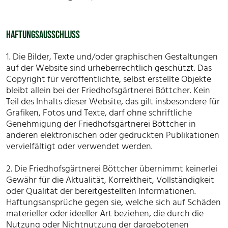
HAFTUNGSAUSSCHLUSS
1. Die Bilder, Texte und/oder graphischen Gestaltungen
auf der Website sind urheberrechtlich geschützt. Das
Copyright für veröffentlichte, selbst erstellte Objekte
bleibt allein bei der Friedhofsgärtnerei Böttcher. Kein
Teil des Inhalts dieser Website, das gilt insbesondere für
Grafiken, Fotos und Texte, darf ohne schriftliche
Genehmigung der Friedhofsgärtnerei Böttcher in
anderen elektronischen oder gedruckten Publikationen
vervielfältigt oder verwendet werden.
2. Die Friedhofsgärtnerei Böttcher übernimmt keinerlei
Gewähr für die Aktualität, Korrektheit, Vollständigkeit
oder Qualität der bereitgestellten Informationen.
Haftungsansprüche gegen sie, welche sich auf Schäden
materieller oder ideeller Art beziehen, die durch die
Nutzung oder Nichtnutzung der dargebotenen